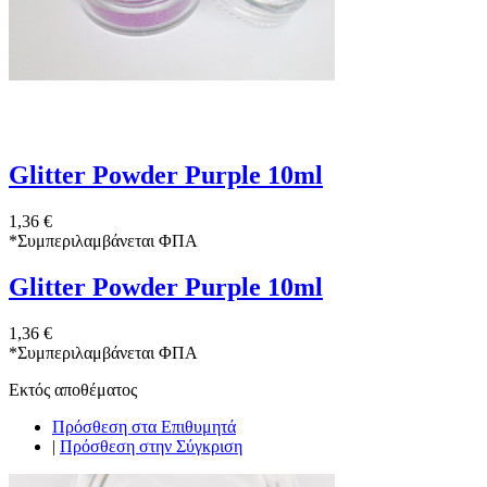
Glitter Powder Purple 10ml
1,36 €
*
Συμπεριλαμβάνεται ΦΠΑ
Glitter Powder Purple 10ml
1,36 €
*
Συμπεριλαμβάνεται ΦΠΑ
Εκτός αποθέματος
Πρόσθεση στα Επιθυμητά
|
Πρόσθεση στην Σύγκριση