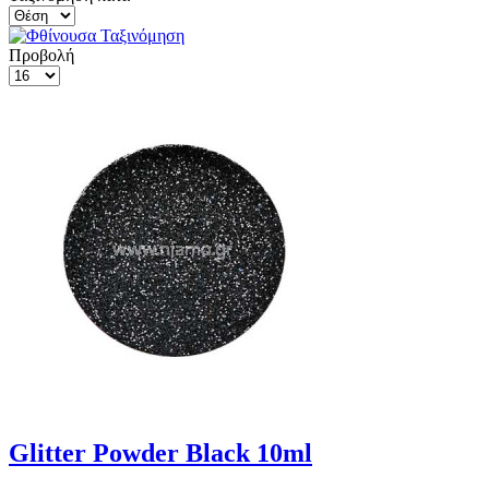
Προβολή
Glitter Powder Black 10ml