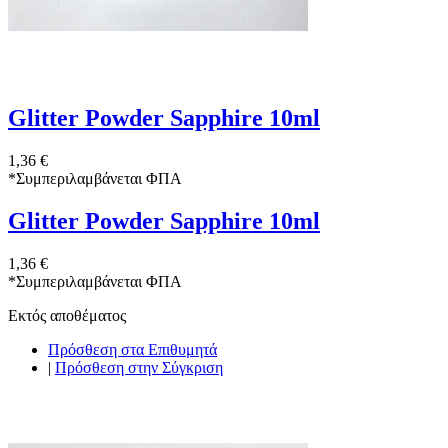
Glitter Powder Sapphire 10ml
1,36 €
*
Συμπεριλαμβάνεται ΦΠΑ
Glitter Powder Sapphire 10ml
1,36 €
*
Συμπεριλαμβάνεται ΦΠΑ
Εκτός αποθέματος
Πρόσθεση στα Επιθυμητά
|
Πρόσθεση στην Σύγκριση