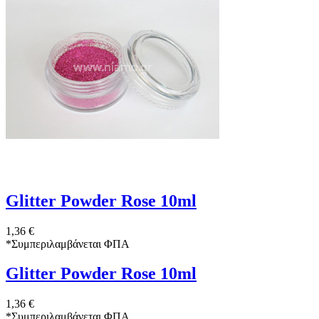
Glitter Powder Rose 10ml
1,36 €
*
Συμπεριλαμβάνεται ΦΠΑ
Glitter Powder Rose 10ml
1,36 €
*
Συμπεριλαμβάνεται ΦΠΑ