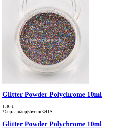
Glitter Powder Polychrome 10ml
1,36 €
*
Συμπεριλαμβάνεται ΦΠΑ
Glitter Powder Polychrome 10ml