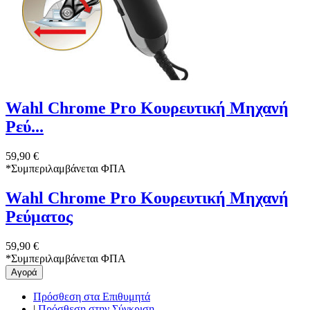
Wahl Chrome Pro Κουρευτική Μηχανή
Ρεύ...
59,90 €
*
Συμπεριλαμβάνεται ΦΠΑ
Wahl Chrome Pro Κουρευτική Μηχανή
Ρεύματος
59,90 €
*
Συμπεριλαμβάνεται ΦΠΑ
Αγορά
Πρόσθεση στα Επιθυμητά
|
Πρόσθεση στην Σύγκριση