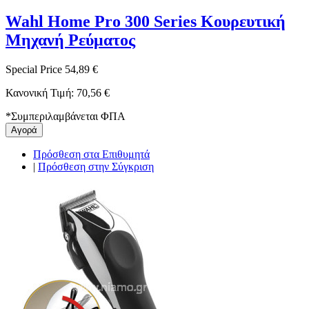
Wahl Home Pro 300 Series Κουρευτική
Μηχανή Ρεύματος
Special Price
54,89 €
Κανονική Τιμή:
70,56 €
*
Συμπεριλαμβάνεται ΦΠΑ
Αγορά
Πρόσθεση στα Επιθυμητά
|
Πρόσθεση στην Σύγκριση