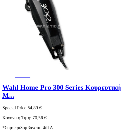
-22%
Wahl Home Pro 300 Series Κουρευτική
Μ...
Special Price
54,89 €
Κανονική Τιμή:
70,56 €
*
Συμπεριλαμβάνεται ΦΠΑ