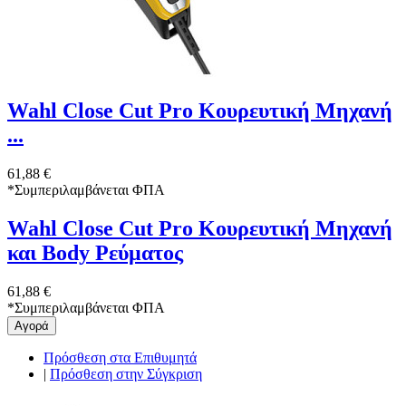
Wahl Close Cut Pro Κουρευτική Μηχανή
...
61,88 €
*
Συμπεριλαμβάνεται ΦΠΑ
Wahl Close Cut Pro Κουρευτική Μηχανή
και Body Ρεύματος
61,88 €
*
Συμπεριλαμβάνεται ΦΠΑ
Αγορά
Πρόσθεση στα Επιθυμητά
|
Πρόσθεση στην Σύγκριση