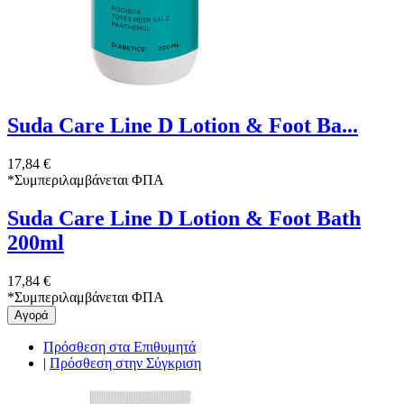
Suda Care Line D Lotion & Foot Ba...
17,84 €
*
Συμπεριλαμβάνεται ΦΠΑ
Suda Care Line D Lotion & Foot Bath
200ml
17,84 €
*
Συμπεριλαμβάνεται ΦΠΑ
Αγορά
Πρόσθεση στα Επιθυμητά
|
Πρόσθεση στην Σύγκριση