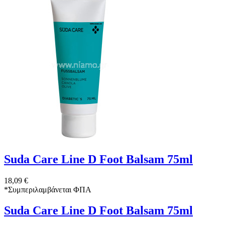
Suda Care Line D Foot Balsam 75ml
18,09 €
*
Συμπεριλαμβάνεται ΦΠΑ
Suda Care Line D Foot Balsam 75ml