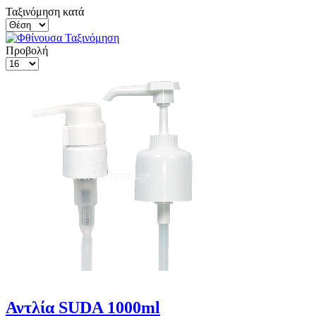
Ταξινόμηση κατά
Προβολή
Αντλία SUDA 1000ml