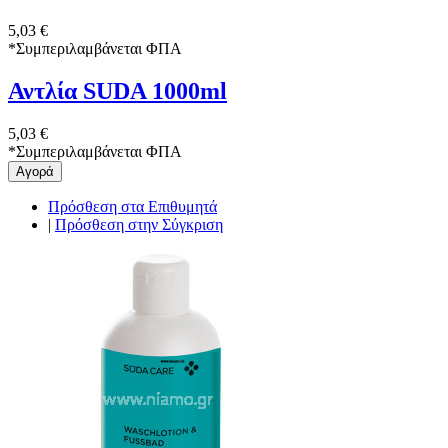
5,03 €
*
Συμπεριλαμβάνεται ΦΠΑ
Αντλία SUDA 1000ml
5,03 €
*
Συμπεριλαμβάνεται ΦΠΑ
Αγορά
Πρόσθεση στα Επιθυμητά
|
Πρόσθεση στην Σύγκριση