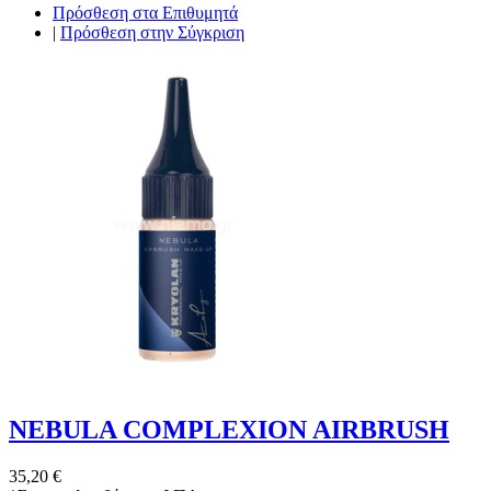
Πρόσθεση στα Επιθυμητά
|
Πρόσθεση στην Σύγκριση
NEBULA COMPLEXION AIRBRUSH
35,20 €