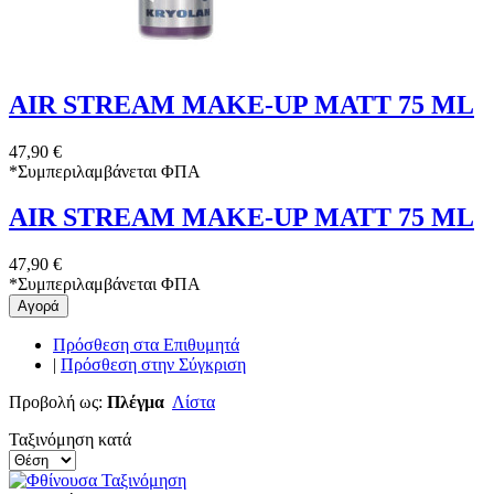
AIR STREAM MAKE-UP MATT 75 ML
47,90 €
*
Συμπεριλαμβάνεται ΦΠΑ
AIR STREAM MAKE-UP MATT 75 ML
47,90 €
*
Συμπεριλαμβάνεται ΦΠΑ
Αγορά
Πρόσθεση στα Επιθυμητά
|
Πρόσθεση στην Σύγκριση
Προβολή ως:
Πλέγμα
Λίστα
Ταξινόμηση κατά