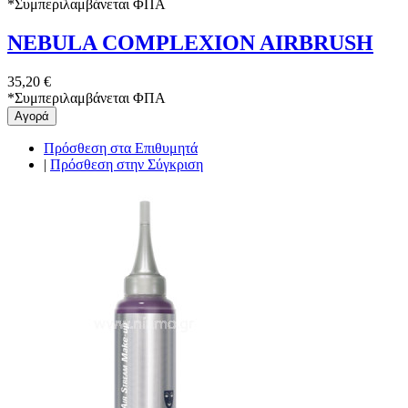
*
Συμπεριλαμβάνεται ΦΠΑ
NEBULA COMPLEXION AIRBRUSH
35,20 €
*
Συμπεριλαμβάνεται ΦΠΑ
Αγορά
Πρόσθεση στα Επιθυμητά
|
Πρόσθεση στην Σύγκριση