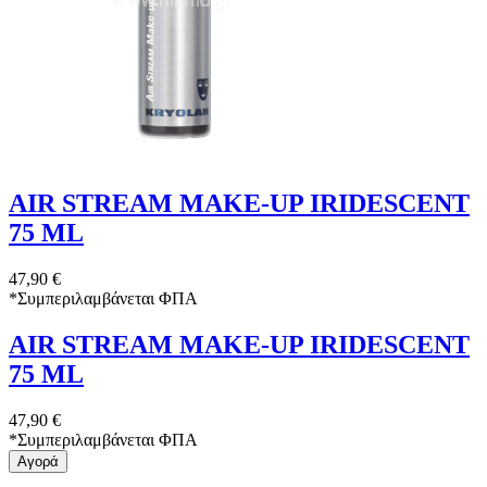
AIR STREAM MAKE-UP IRIDESCENT
75 ML
47,90 €
*
Συμπεριλαμβάνεται ΦΠΑ
AIR STREAM MAKE-UP IRIDESCENT
75 ML
47,90 €
*
Συμπεριλαμβάνεται ΦΠΑ
Αγορά