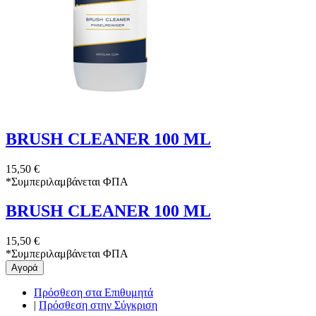
BRUSH CLEANER 100 ML
15,50 €
*
Συμπεριλαμβάνεται ΦΠΑ
BRUSH CLEANER 100 ML
15,50 €
*
Συμπεριλαμβάνεται ΦΠΑ
Αγορά
Πρόσθεση στα Επιθυμητά
|
Πρόσθεση στην Σύγκριση