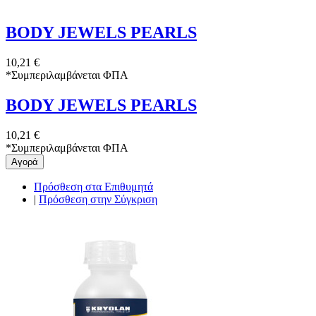
BODY JEWELS PEARLS
10,21 €
*
Συμπεριλαμβάνεται ΦΠΑ
BODY JEWELS PEARLS
10,21 €
*
Συμπεριλαμβάνεται ΦΠΑ
Αγορά
Πρόσθεση στα Επιθυμητά
|
Πρόσθεση στην Σύγκριση