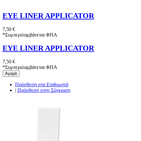
EYE LINER APPLICATOR
7,50 €
*
Συμπεριλαμβάνεται ΦΠΑ
EYE LINER APPLICATOR
7,50 €
*
Συμπεριλαμβάνεται ΦΠΑ
Αγορά
Πρόσθεση στα Επιθυμητά
|
Πρόσθεση στην Σύγκριση