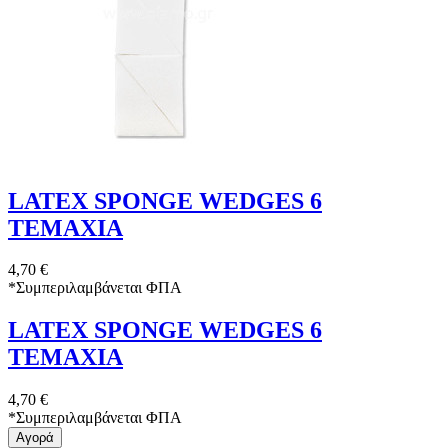
LATEX SPONGE WEDGES 6
ΤΕΜΑΧΙΑ
4,70 €
*
Συμπεριλαμβάνεται ΦΠΑ
LATEX SPONGE WEDGES 6
ΤΕΜΑΧΙΑ
4,70 €
*
Συμπεριλαμβάνεται ΦΠΑ
Αγορά