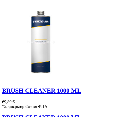
BRUSH CLEANER 1000 ML
69,80 €
*
Συμπεριλαμβάνεται ΦΠΑ