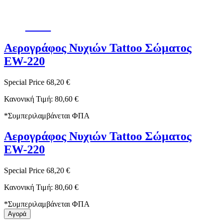
-15%
Αερογράφος Νυχιών Tattoo Σώματος
EW-220
Special Price
68,20 €
Κανονική Τιμή:
80,60 €
*
Συμπεριλαμβάνεται ΦΠΑ
Αερογράφος Νυχιών Tattoo Σώματος
EW-220
Special Price
68,20 €
Κανονική Τιμή:
80,60 €
*
Συμπεριλαμβάνεται ΦΠΑ
Αγορά