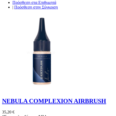
Πρόσθεση στα Επιθυμητά
|
Πρόσθεση στην Σύγκριση
NEBULA COMPLEXION AIRBRUSH
35,20 €