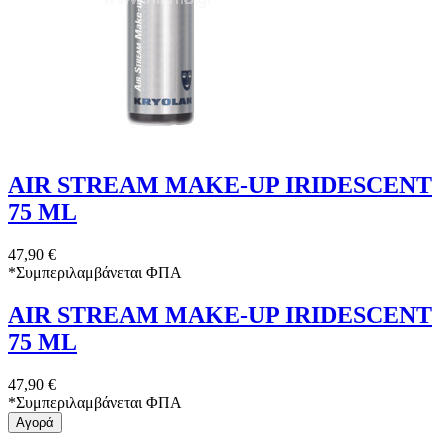
AIR STREAM MAKE-UP IRIDESCENT
75 ML
47,90 €
*
Συμπεριλαμβάνεται ΦΠΑ
AIR STREAM MAKE-UP IRIDESCENT
75 ML
47,90 €
*
Συμπεριλαμβάνεται ΦΠΑ
Αγορά