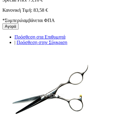
Κανονική Τιμή:
83,58 €
*
Συμπεριλαμβάνεται ΦΠΑ
Αγορά
Πρόσθεση στα Επιθυμητά
|
Πρόσθεση στην Σύγκριση