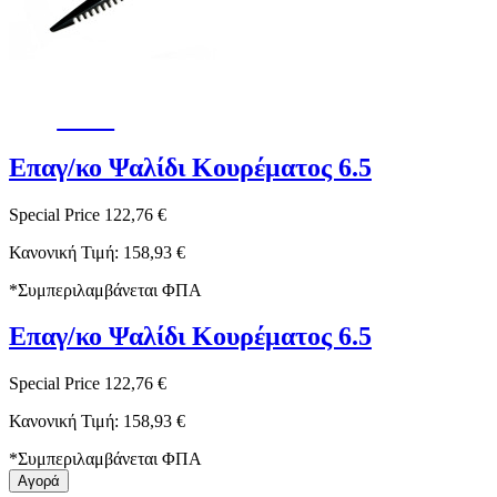
-23%
Επαγ/κο Ψαλίδι Κουρέματος 6.5
Special Price
122,76 €
Κανονική Τιμή:
158,93 €
*
Συμπεριλαμβάνεται ΦΠΑ
Επαγ/κο Ψαλίδι Κουρέματος 6.5
Special Price
122,76 €
Κανονική Τιμή:
158,93 €
*
Συμπεριλαμβάνεται ΦΠΑ
Αγορά