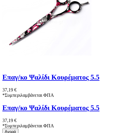
Επαγ/κο Ψαλίδι Κουρέματος 5.5
37,19 €
*
Συμπεριλαμβάνεται ΦΠΑ
Επαγ/κο Ψαλίδι Κουρέματος 5.5
37,19 €
*
Συμπεριλαμβάνεται ΦΠΑ
Αγορά