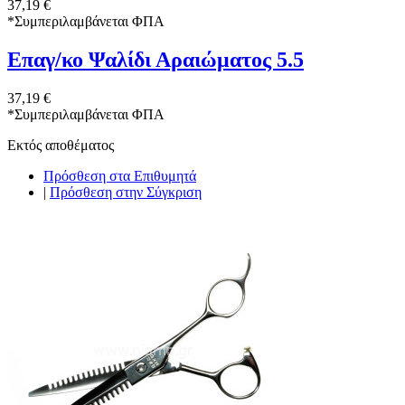
37,19 €
*
Συμπεριλαμβάνεται ΦΠΑ
Επαγ/κο Ψαλίδι Αραιώματος 5.5
37,19 €
*
Συμπεριλαμβάνεται ΦΠΑ
Εκτός αποθέματος
Πρόσθεση στα Επιθυμητά
|
Πρόσθεση στην Σύγκριση