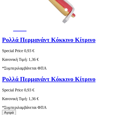
-32%
Ρολλά Περμανάντ Κόκκινο Κίτρινο
Special Price
0,93 €
Κανονική Τιμή:
1,36 €
*
Συμπεριλαμβάνεται ΦΠΑ
Ρολλά Περμανάντ Κόκκινο Κίτρινο
Special Price
0,93 €
Κανονική Τιμή:
1,36 €
*
Συμπεριλαμβάνεται ΦΠΑ
Αγορά