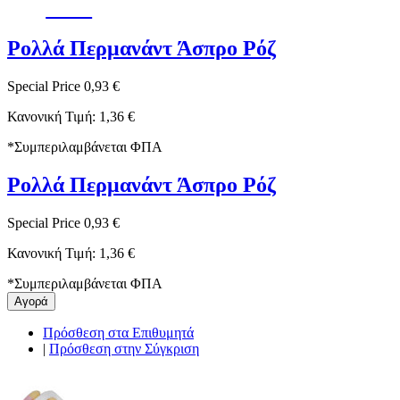
-32%
Ρολλά Περμανάντ Άσπρο Ρόζ
Special Price
0,93 €
Κανονική Τιμή:
1,36 €
*
Συμπεριλαμβάνεται ΦΠΑ
Ρολλά Περμανάντ Άσπρο Ρόζ
Special Price
0,93 €
Κανονική Τιμή:
1,36 €
*
Συμπεριλαμβάνεται ΦΠΑ
Αγορά
Πρόσθεση στα Επιθυμητά
|
Πρόσθεση στην Σύγκριση