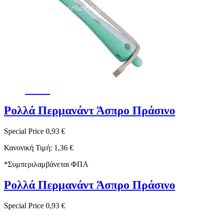
-32%
Ρολλά Περμανάντ Άσπρο Πράσινο
Special Price
0,93 €
Κανονική Τιμή:
1,36 €
*
Συμπεριλαμβάνεται ΦΠΑ
Ρολλά Περμανάντ Άσπρο Πράσινο
Special Price
0,93 €