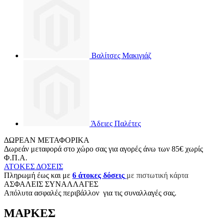
Βαλίτσες Μακιγιάζ
Άδειες Παλέτες
ΔΩΡΕΑΝ ΜΕΤΑΦΟΡΙΚΑ
Δωρεάν μεταφορά στο χώρο σας για αγορές άνω των 85€ χωρίς
Φ.Π.Α.
ΑΤΟΚΕΣ ΔΟΣΕΙΣ
Π
ληρωμή έως και με
6
άτοκες δόσεις
με πιστωτική κάρτα
ΑΣΦΑΛΕΙΣ ΣΥΝΑΛΛΑΓΕΣ
Aπόλυτα ασφαλές περιβάλλον για τις συναλλαγές σας.
ΜΑΡΚΕΣ