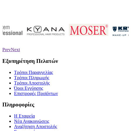
Prev
Next
Εξυπηρέτηση Πελατών
Τρόποι Παραγγελίας
Τρόποι Πληρωμής
Τρόποι Αποστολής
Όροι Εγγύησης
Επιστροφές Προϊόντων
Πληροφορίες
Η Εταιρεία
Νέα Ανακοινώσεις
Αναζήτηση Αποστολής