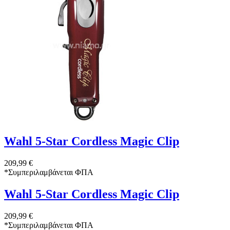
Wahl 5-Star Cordless Magic Clip
209,99 €
*
Συμπεριλαμβάνεται ΦΠΑ
Wahl 5-Star Cordless Magic Clip
209,99 €
*
Συμπεριλαμβάνεται ΦΠΑ