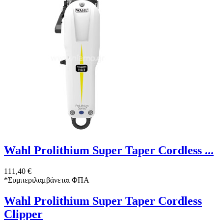
Wahl Prolithium Super Taper Cordless ...
111,40 €
*
Συμπεριλαμβάνεται ΦΠΑ
Wahl Prolithium Super Taper Cordless
Clipper