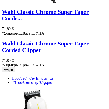
Wahl Classic Chrome Super Taper
Corde...
71,80 €
*
Συμπεριλαμβάνεται ΦΠΑ
Wahl Classic Chrome Super Taper
Corded Clipper
71,80 €
*
Συμπεριλαμβάνεται ΦΠΑ
Αγορά
Πρόσθεση στα Επιθυμητά
|
Πρόσθεση στην Σύγκριση