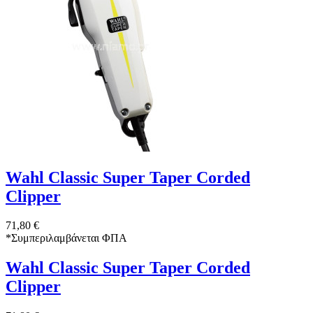
Wahl Classic Super Taper Corded
Clipper
71,80 €
*
Συμπεριλαμβάνεται ΦΠΑ
Wahl Classic Super Taper Corded
Clipper