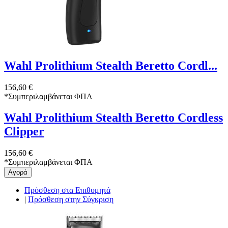
Wahl Prolithium Stealth Beretto Cordl...
156,60 €
*
Συμπεριλαμβάνεται ΦΠΑ
Wahl Prolithium Stealth Beretto Cordless
Clipper
156,60 €
*
Συμπεριλαμβάνεται ΦΠΑ
Αγορά
Πρόσθεση στα Επιθυμητά
|
Πρόσθεση στην Σύγκριση