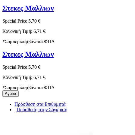
Στεκες Μαλλιων
Special Price
5,70 €
Κανονική Τιμή:
6,71 €
*
Συμπεριλαμβάνεται ΦΠΑ
Στεκες Μαλλιων
Special Price
5,70 €
Κανονική Τιμή:
6,71 €
*
Συμπεριλαμβάνεται ΦΠΑ
Αγορά
Πρόσθεση στα Επιθυμητά
|
Πρόσθεση στην Σύγκριση