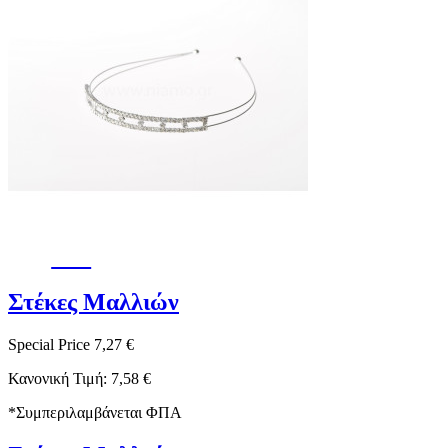
-4%
Στέκες Μαλλιών
Special Price
7,27 €
Κανονική Τιμή:
7,58 €
*
Συμπεριλαμβάνεται ΦΠΑ