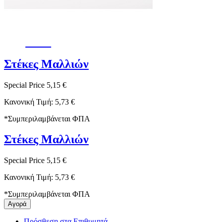
-10%
Στέκες Μαλλιών
Special Price
5,15 €
Κανονική Τιμή:
5,73 €
*
Συμπεριλαμβάνεται ΦΠΑ
Στέκες Μαλλιών
Special Price
5,15 €
Κανονική Τιμή:
5,73 €
*
Συμπεριλαμβάνεται ΦΠΑ
Αγορά
Πρόσθεση στα Επιθυμητά