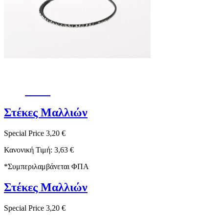
-12%
Στέκες Μαλλιών
Special Price
3,20 €
Κανονική Τιμή:
3,63 €
*
Συμπεριλαμβάνεται ΦΠΑ
Στέκες Μαλλιών
Special Price
3,20 €