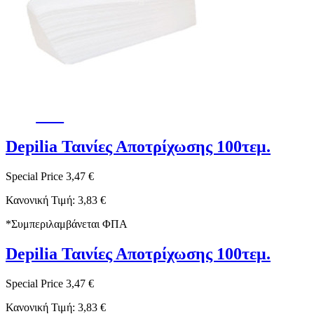
-9%
Depilia Ταινίες Αποτρίχωσης 100τεμ.
Special Price
3,47 €
Κανονική Τιμή:
3,83 €
*
Συμπεριλαμβάνεται ΦΠΑ
Depilia Ταινίες Αποτρίχωσης 100τεμ.
Special Price
3,47 €
Κανονική Τιμή:
3,83 €