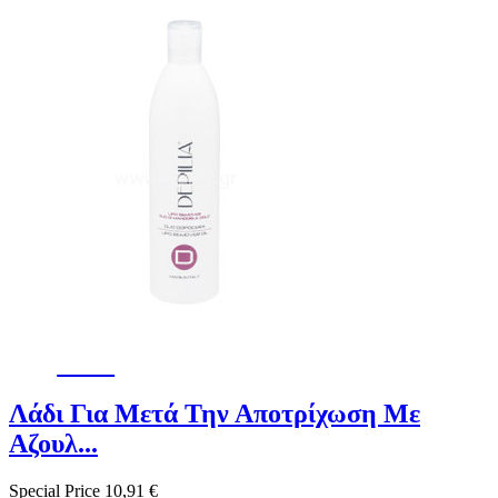
-38%
Λάδι Για Μετά Την Αποτρίχωση Με
Αζουλ...
Special Price
10,91 €