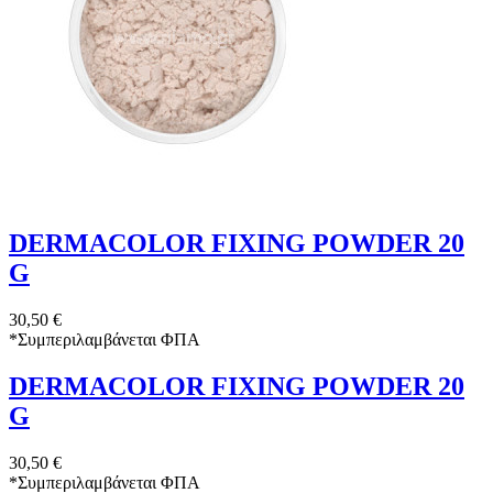
DERMACOLOR FIXING POWDER 20
G
30,50 €
*
Συμπεριλαμβάνεται ΦΠΑ
DERMACOLOR FIXING POWDER 20
G
30,50 €
*
Συμπεριλαμβάνεται ΦΠΑ