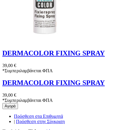
DERMACOLOR FIXING SPRAY
39,00 €
*
Συμπεριλαμβάνεται ΦΠΑ
DERMACOLOR FIXING SPRAY
39,00 €
*
Συμπεριλαμβάνεται ΦΠΑ
Αγορά
Πρόσθεση στα Επιθυμητά
|
Πρόσθεση στην Σύγκριση