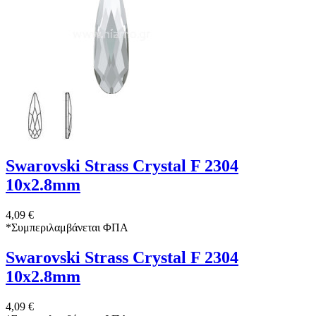
Swarovski Strass Crystal F 2304
10x2.8mm
4,09 €
*
Συμπεριλαμβάνεται ΦΠΑ
Swarovski Strass Crystal F 2304
10x2.8mm
4,09 €