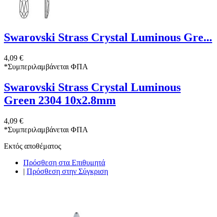
Swarovski Strass Crystal Luminous Gre...
4,09 €
*
Συμπεριλαμβάνεται ΦΠΑ
Swarovski Strass Crystal Luminous
Green 2304 10x2.8mm
4,09 €
*
Συμπεριλαμβάνεται ΦΠΑ
Εκτός αποθέματος
Πρόσθεση στα Επιθυμητά
|
Πρόσθεση στην Σύγκριση