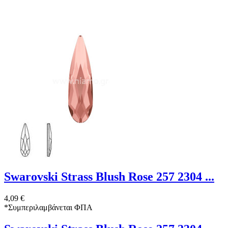
Swarovski Strass Blush Rose 257 2304 ...
4,09 €
*
Συμπεριλαμβάνεται ΦΠΑ