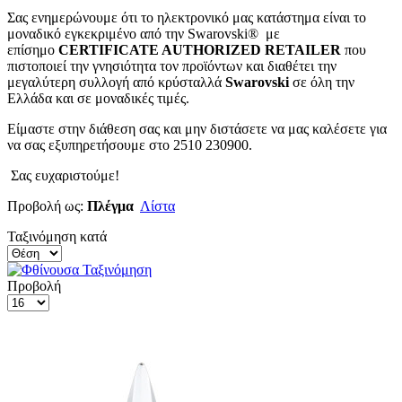
Σας ενημερώνουμε ότι το ηλεκτρονικό μας κατάστημα είναι το
μοναδικό εγκεκριμένο από την Swarovski® με
επίσημο
CERTIFICATE AUTHORIZED RETAILER
που
πιστοποιεί την γνησιότητα τον προϊόντων και διαθέτει την
μεγαλύτερη συλλογή από κρύσταλλά
Swarovski
σε όλη την
Ελλάδα και σε μοναδικές τιμές.
Είμαστε στην διάθεση σας και μην διστάσετε να μας καλέσετε για
να σας εξυπηρετήσουμε στο 2510 230900.
Σας ευχαριστούμε!
Προβολή ως:
Πλέγμα
Λίστα
Ταξινόμηση κατά
Προβολή