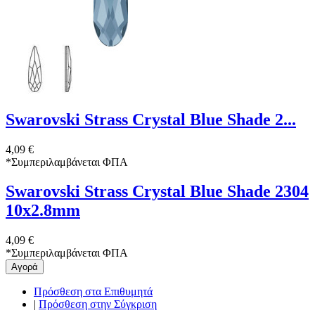
Swarovski Strass Crystal Blue Shade 2...
4,09 €
*
Συμπεριλαμβάνεται ΦΠΑ
Swarovski Strass Crystal Blue Shade 2304
10x2.8mm
4,09 €
*
Συμπεριλαμβάνεται ΦΠΑ
Αγορά
Πρόσθεση στα Επιθυμητά
|
Πρόσθεση στην Σύγκριση