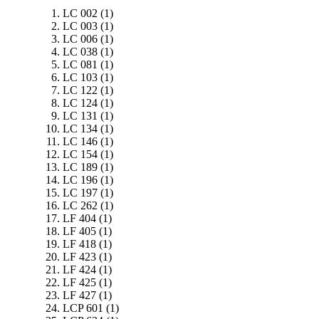
LC 002
(1)
LC 003
(1)
LC 006
(1)
LC 038
(1)
LC 081
(1)
LC 103
(1)
LC 122
(1)
LC 124
(1)
LC 131
(1)
LC 134
(1)
LC 146
(1)
LC 154
(1)
LC 189
(1)
LC 196
(1)
LC 197
(1)
LC 262
(1)
LF 404
(1)
LF 405
(1)
LF 418
(1)
LF 423
(1)
LF 424
(1)
LF 425
(1)
LF 427
(1)
LCP 601
(1)