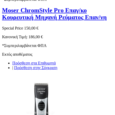
Moser ChromStyle Pro Επαγ/κο
Κουρευτική Μηχανή Ρεύματος Επαν/νη
Special Price
150,00 €
Κανονική Τιμή:
186,00 €
*
Συμπεριλαμβάνεται ΦΠΑ
Εκτός αποθέματος
Πρόσθεση στα Επιθυμητά
|
Πρόσθεση στην Σύγκριση