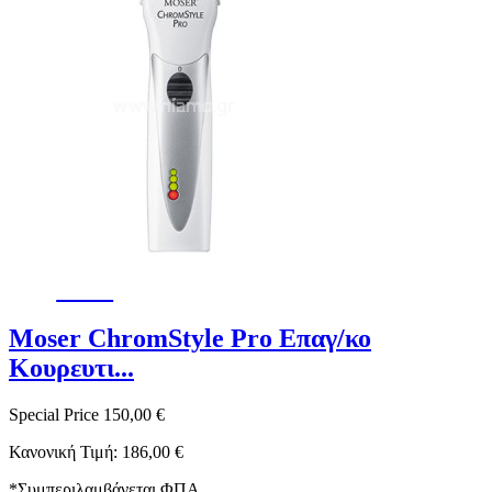
-19%
Moser ChromStyle Pro Επαγ/κο
Κουρευτι...
Special Price
150,00 €
Κανονική Τιμή:
186,00 €
*
Συμπεριλαμβάνεται ΦΠΑ