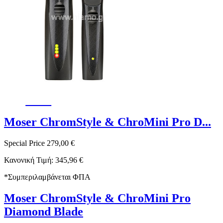
-19%
Moser ChromStyle & ChroMini Pro D...
Special Price
279,00 €
Κανονική Τιμή:
345,96 €
*
Συμπεριλαμβάνεται ΦΠΑ
Moser ChromStyle & ChroMini Pro
Diamond Blade