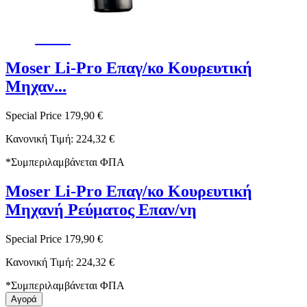
-20%
Moser Li-Pro Επαγ/κο Κουρευτική
Μηχαν...
Special Price
179,90 €
Κανονική Τιμή:
224,32 €
*
Συμπεριλαμβάνεται ΦΠΑ
Moser Li-Pro Επαγ/κο Κουρευτική
Μηχανή Ρεύματος Επαν/νη
Special Price
179,90 €
Κανονική Τιμή:
224,32 €
*
Συμπεριλαμβάνεται ΦΠΑ
Αγορά