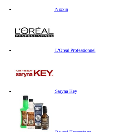
Nioxin
L'Oreal Professionnel
Saryna Key