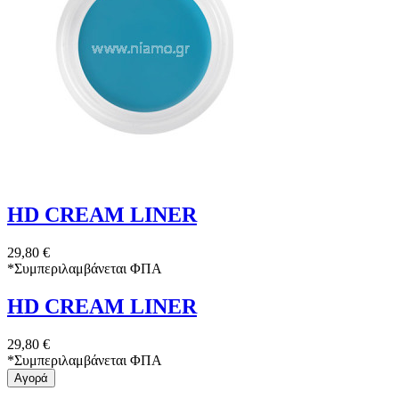
HD CREAM LINER
29,80 €
*
Συμπεριλαμβάνεται ΦΠΑ
HD CREAM LINER
29,80 €
*
Συμπεριλαμβάνεται ΦΠΑ
Αγορά