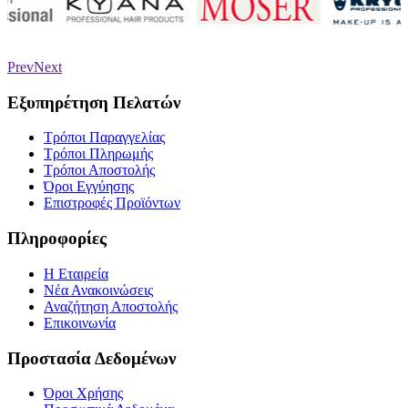
Prev
Next
Εξυπηρέτηση Πελατών
Τρόποι Παραγγελίας
Τρόποι Πληρωμής
Τρόποι Αποστολής
Όροι Εγγύησης
Επιστροφές Προϊόντων
Πληροφορίες
Η Εταιρεία
Νέα Ανακοινώσεις
Αναζήτηση Αποστολής
Επικοινωνία
Προστασία Δεδομένων
Όροι Χρήσης