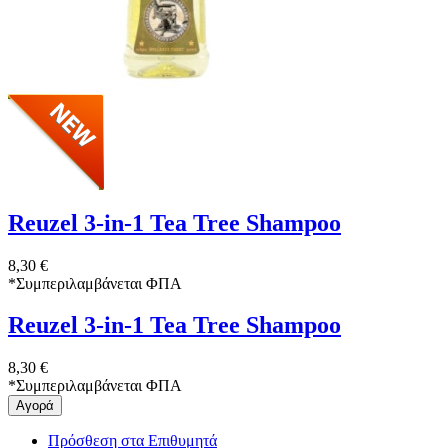
Reuzel 3-in-1 Tea Tree Shampoo
8,30 €
*
Συμπεριλαμβάνεται ΦΠΑ
Reuzel 3-in-1 Tea Tree Shampoo
8,30 €
*
Συμπεριλαμβάνεται ΦΠΑ
Αγορά
Πρόσθεση στα Επιθυμητά