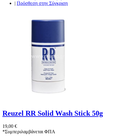
|
Πρόσθεση στην Σύγκριση
Reuzel RR Solid Wash Stick 50g
19,00 €
*
Συμπεριλαμβάνεται ΦΠΑ