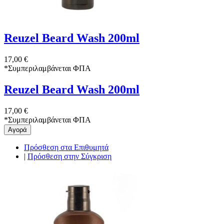
Reuzel Beard Wash 200ml
17,00 €
*
Συμπεριλαμβάνεται ΦΠΑ
Reuzel Beard Wash 200ml
17,00 €
*
Συμπεριλαμβάνεται ΦΠΑ
Αγορά
Πρόσθεση στα Επιθυμητά
|
Πρόσθεση στην Σύγκριση