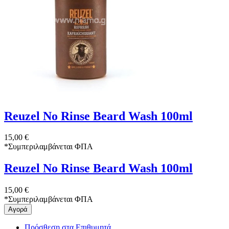
Reuzel No Rinse Beard Wash 100ml
15,00 €
*
Συμπεριλαμβάνεται ΦΠΑ
Reuzel No Rinse Beard Wash 100ml
15,00 €
*
Συμπεριλαμβάνεται ΦΠΑ
Αγορά
Πρόσθεση στα Επιθυμητά