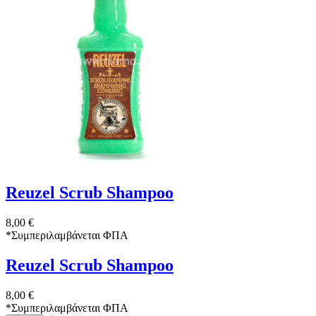
Reuzel Scrub Shampoo
8,00 €
*
Συμπεριλαμβάνεται ΦΠΑ
Reuzel Scrub Shampoo
8,00 €
*
Συμπεριλαμβάνεται ΦΠΑ