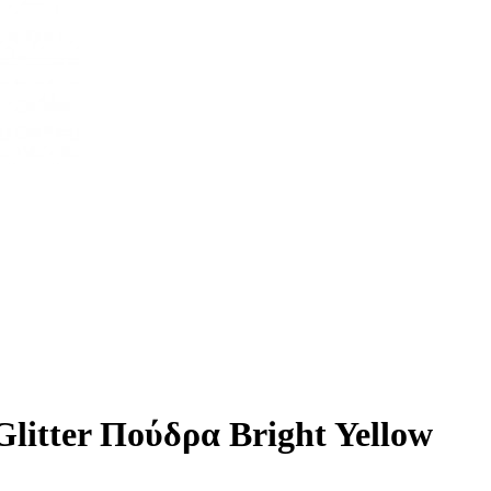
litter Πούδρα Bright Yellow