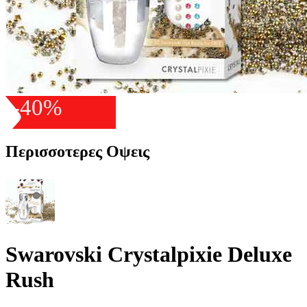
-40%
Περισσοτερες Οψεις
Swarovski Crystalpixie Deluxe
Rush